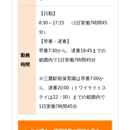
【日勤】
8:30～17:15 （1日実働7時間45
分）
【早番・遅番】
早番7:30から、遅番19:45までの
勤務
範囲内で1日実働7時間45分
時間
※三鷹駅前保育園は早番7:00か
ら、遅番20:00（トワイライトス
テイは22：00）までの範囲内で
1日実働7時間45分