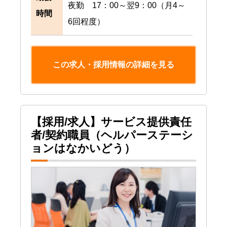
夜勤 17：00～翌9：00（月4～
時間
6回程度）
この求人・採用情報の詳細を見る
【採用/求人】サービス提供責任
者/契約職員（ヘルパーステーシ
ョンはなかいどう）