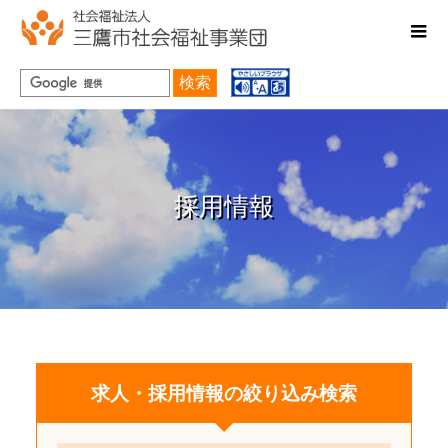
採用情報
検索
採用情報
求人・採用情報の絞り込み検索