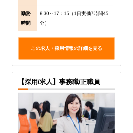
勤務
8:30～17：15（1日実働7時間45
時間
分）
この求人・採用情報の詳細を見る
【採用/求人】事務職/正職員