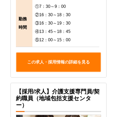
①7：30～9：00
②16：30～18：30
勤務
③16：30～19：30
時間
④13：45～18：45
⑤12：00～15：00
この求人・採用情報の詳細を見る
【採用/求人】介護支援専門員/契
約職員（地域包括支援センタ
ー）