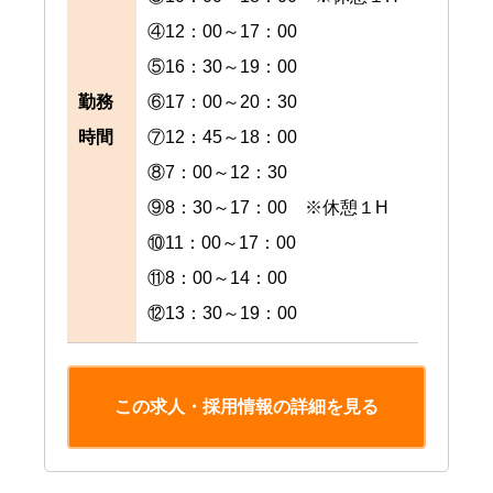
④12：00～17：00
⑤16：30～19：00
勤務
⑥17：00～20：30
時間
⑦12：45～18：00
⑧7：00～12：30
⑨8：30～17：00 ※休憩１H
⑩11：00～17：00
⑪8：00～14：00
⑫13：30～19：00
この求人・採用情報の詳細を見る